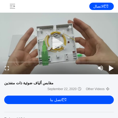
الاتصال
مقابس ألياف ضوئية ذات منفذين
September 22, 2020
Other Videos
اتصل بنا