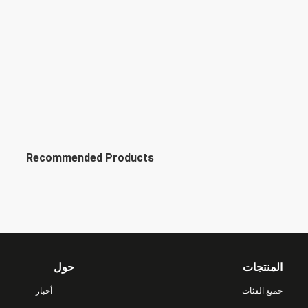
Recommended Products
المنتجات
حول
جميع الفئات
أخبار