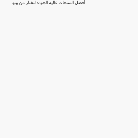
أفضل المنتجات عالية الجودة لتختار من بينها