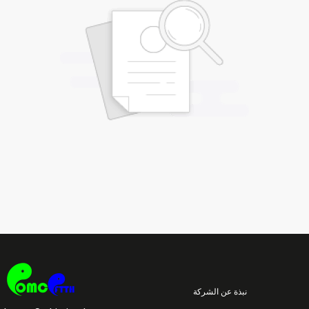
نبذة عن الشركة