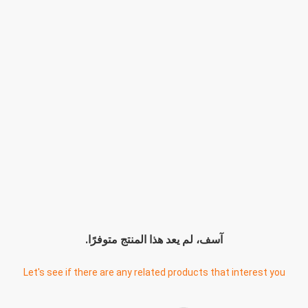
آسف، لم يعد هذا المنتج متوفرًا.
Let's see if there are any related products that interest you