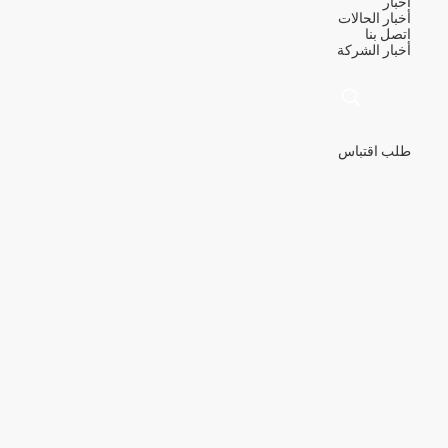
أخبار
أخبار
الحالات
اتصل بنا
أخبار الشركة
طلب اقتباس
描
述