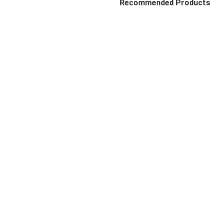
Recommended Products