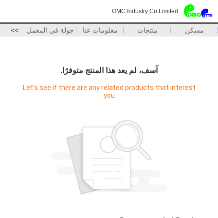
OMC Industry Co.Limited
مسكن
منتجات
معلومات عنا
جولة في المعمل
>>
آسف، لم يعد هذا المنتج متوفرًا.
Let's see if there are any related products that interest
you