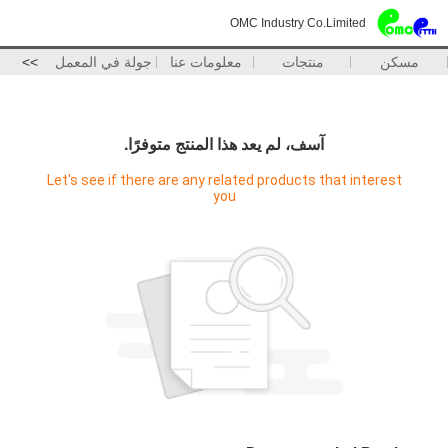
OMC Industry Co.Limited
مسكن
منتجات
معلومات عنا
جولة في المعمل
>>
آسف، لم يعد هذا المنتج متوفرًا.
Let's see if there are any related products that interest
you