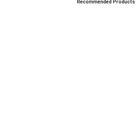
Recommended Products