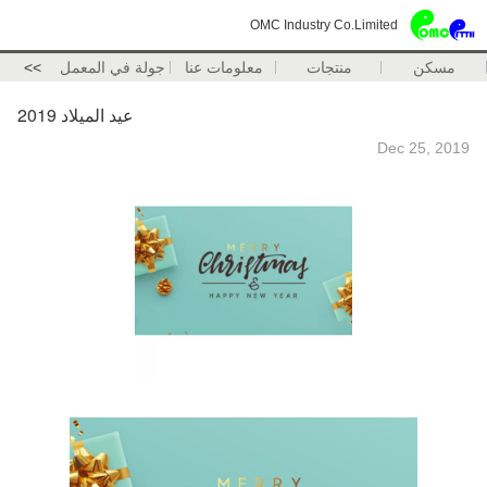
OMC Industry Co.Limited
مسكن
منتجات
معلومات عنا
جولة في المعمل
>>
عيد الميلاد 2019
Dec 25, 2019