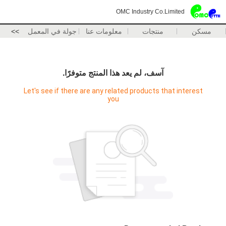
OMC Industry Co.Limited
مسكن
منتجات
معلومات عنا
جولة في المعمل
>>
آسف، لم يعد هذا المنتج متوفرًا.
Let's see if there are any related products that interest
you