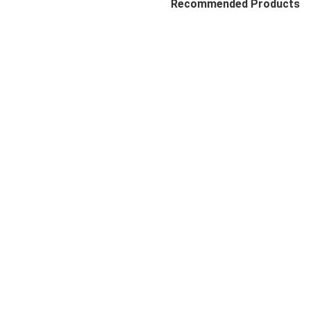
Recommended Products