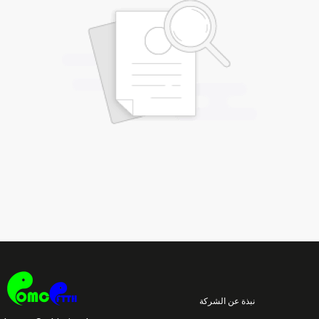
نبذة عن الشركة