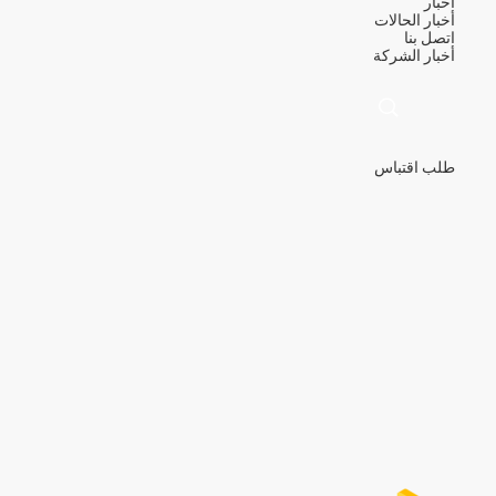
أخبار
أخبار
الحالات
اتصل بنا
أخبار الشركة
طلب اقتباس
描
述