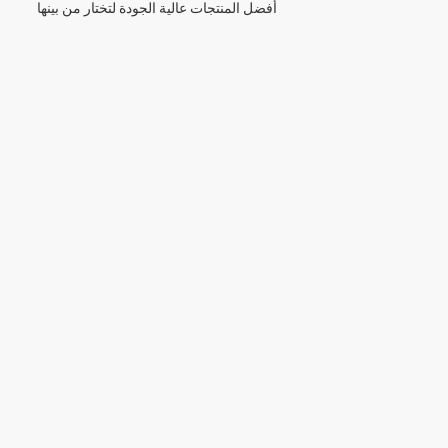
أفضل المنتجات عالية الجودة لتختار من بينها