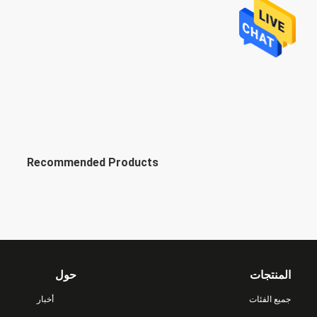
Recommended Products
المنتجات
حول
جميع الفئات
أخبار