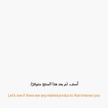
آسف، لم يعد هذا المنتج متوفرًا.
Let's see if there are any related products that interest you