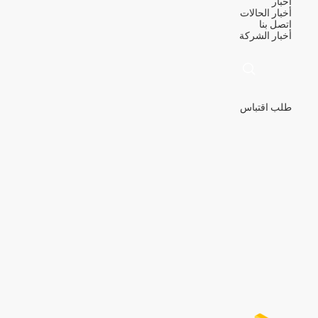
أخبار
أخبار
الحالات
اتصل بنا
أخبار الشركة
طلب اقتباس
描
述