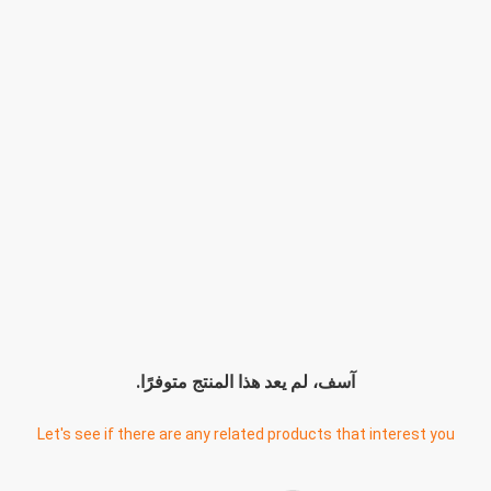
آسف، لم يعد هذا المنتج متوفرًا.
Let's see if there are any related products that interest you