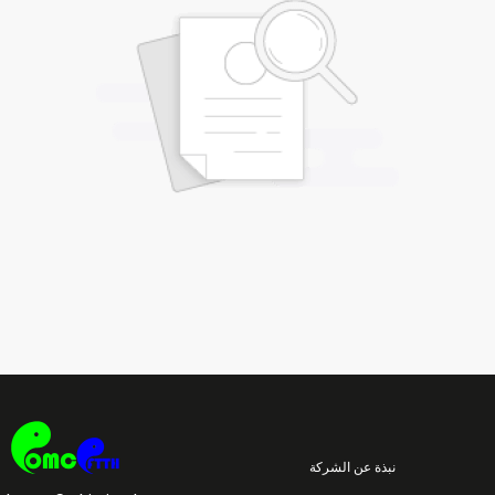
نبذة عن الشركة