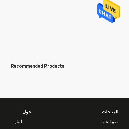
Recommended Products
المنتجات
حول
جميع الفئات
أخبار