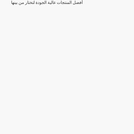
أفضل المنتجات عالية الجودة لتختار من بينها