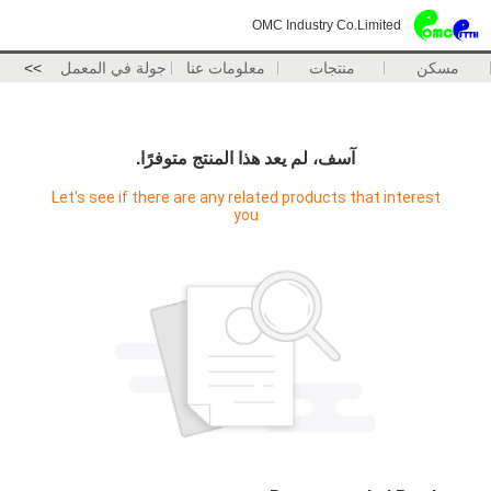
OMC Industry Co.Limited
مسكن
منتجات
معلومات عنا
جولة في المعمل
>>
آسف، لم يعد هذا المنتج متوفرًا.
Let's see if there are any related products that interest
you