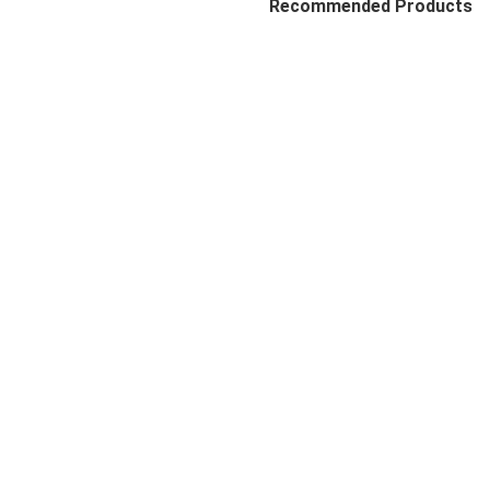
Recommended Products