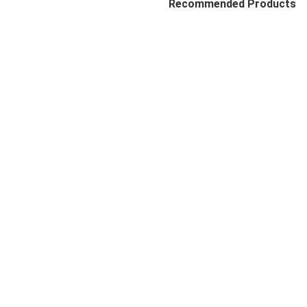
Recommended Products