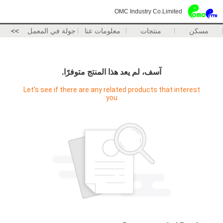
OMC Industry Co.Limited
مسكن
منتجات
معلومات عنا
جولة في المعمل
>>
آسف، لم يعد هذا المنتج متوفرًا.
Let's see if there are any related products that interest
you