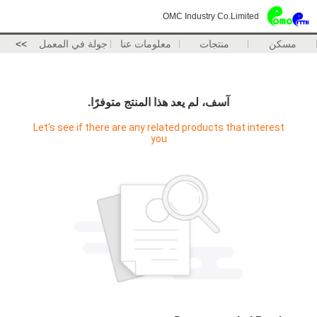
OMC Industry Co.Limited
مسكن
منتجات
معلومات عنا
جولة في المعمل
>>
آسف، لم يعد هذا المنتج متوفرًا.
Let's see if there are any related products that interest
you