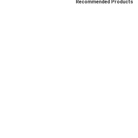
Recommended Products